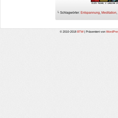
└ Schlagwörter:
Entspannung
,
Meditation
,
© 2010-2018
BTW
|
Präsentiert von
WordPre