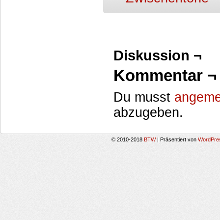
Diskussion ¬
Kommentar ¬
Du musst
angeme
abzugeben.
© 2010-2018
BTW
|
Präsentiert von
WordPre