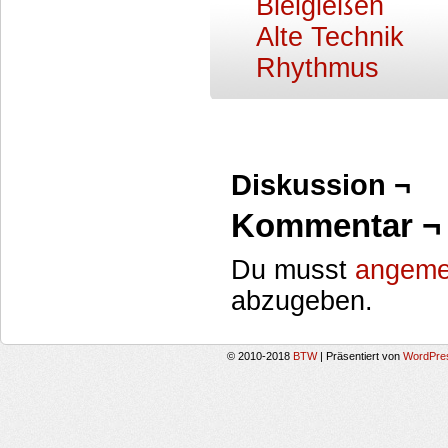
Bleigießen
Alte Technik
Rhythmus
Diskussion ¬
Kommentar ¬
Du musst
angeme
abzugeben.
© 2010-2018
BTW
|
Präsentiert von
WordPre