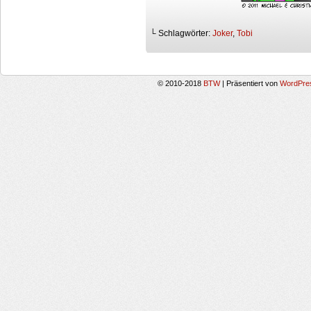
└ Schlagwörter:
Joker
,
Tobi
© 2010-2018
BTW
|
Präsentiert von
WordPre