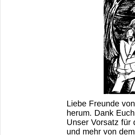
Liebe Freunde von 
herum. Dank Euch 
Unser Vorsatz für 
und mehr von dem 