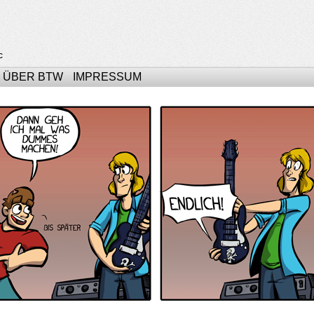
c
ÜBER BTW
IMPRESSUM