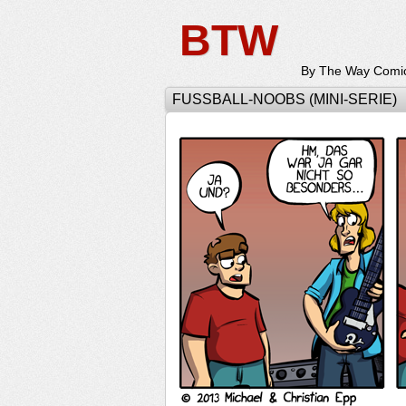
BTW
By The Way Comi
FUSSBALL-NOOBS (MINI-SERIE)