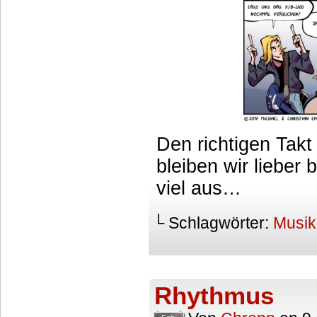
Den richtigen Takt 
bleiben wir lieber
viel aus…
└ Schlagwörter:
Musik
Rhythmus