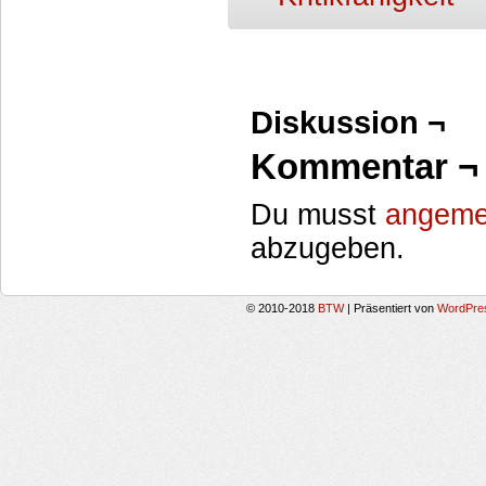
Diskussion ¬
Kommentar ¬
Du musst
angeme
abzugeben.
© 2010-2018
BTW
|
Präsentiert von
WordPre