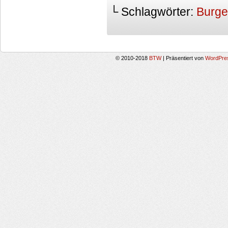
└ Schlagwörter:
Burge
© 2010-2018
BTW
|
Präsentiert von
WordPre