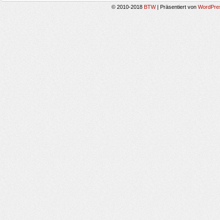
© 2010-2018
BTW
|
Präsentiert von
WordPre