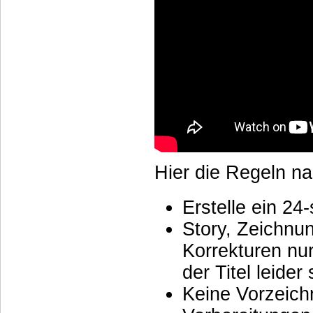
Hier die Regeln n
Erstelle ein 24
Story, Zeichnu
Korrekturen nu
der Titel leider
Keine Vorzeich