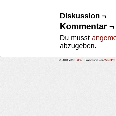
Diskussion ¬
Kommentar ¬
Du musst
angeme
abzugeben.
© 2010-2018
BTW
|
Präsentiert von
WordPre