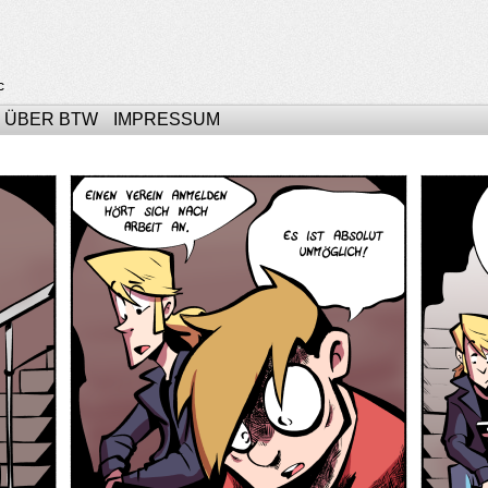
c
ÜBER BTW
IMPRESSUM