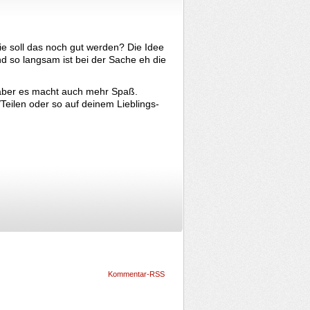
ie soll das noch gut werden? Die Idee
nd so langsam ist bei der Sache eh die
 aber es macht auch mehr Spaß.
Teilen oder so auf deinem Lieblings-
Kommentar-RSS