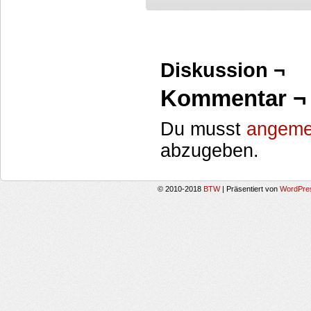
Diskussion ¬
Kommentar ¬
Du musst
angeme
abzugeben.
© 2010-2018
BTW
|
Präsentiert von
WordPre