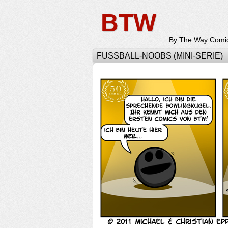
BTW
By The Way Comi
FUSSBALL-NOOBS (MINI-SERIE)