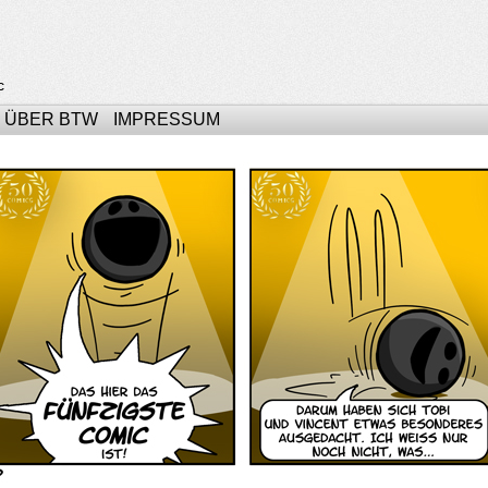
c
ÜBER BTW
IMPRESSUM