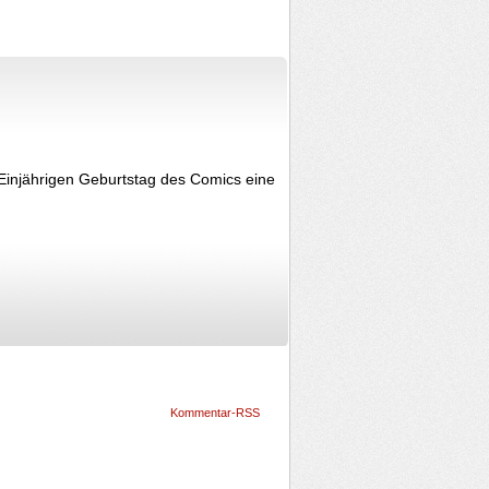
Einjährigen Geburtstag des Comics eine
Kommentar-RSS