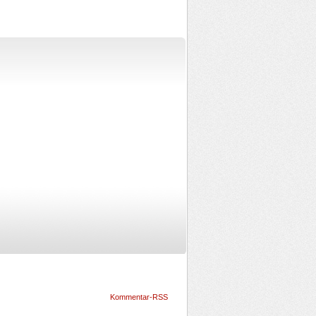
Kommentar-RSS