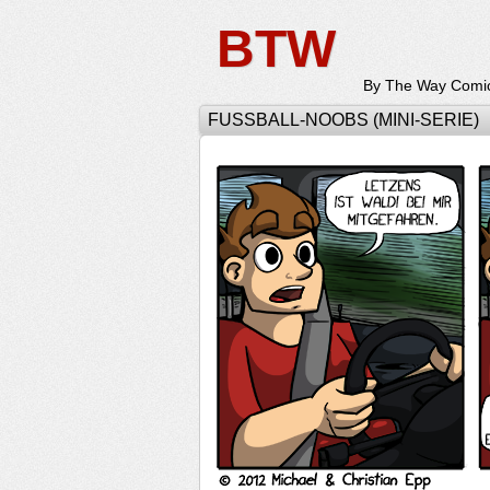
BTW
By The Way Comi
FUSSBALL-NOOBS (MINI-SERIE)