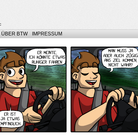
c
ÜBER BTW
IMPRESSUM