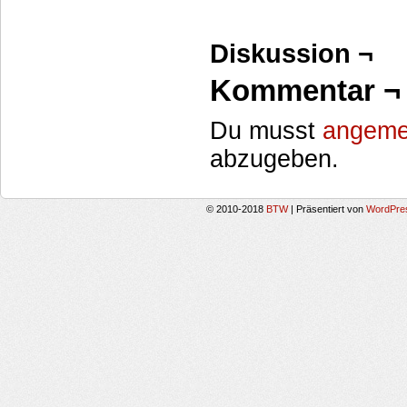
Diskussion ¬
Kommentar ¬
Du musst
angeme
abzugeben.
© 2010-2018
BTW
|
Präsentiert von
WordPre