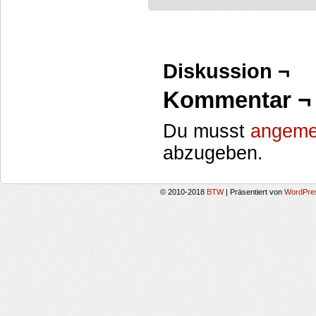
Diskussion ¬
Kommentar ¬
Du musst
angeme
abzugeben.
© 2010-2018
BTW
|
Präsentiert von
WordPre